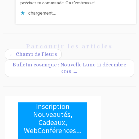
préciser ta commande. On t’embrasse!
chargement…
Parcourir les articles
←
Champ de Fleurs
Bulletin cosmique : Nouvelle Lune 11 décembre
2015
→