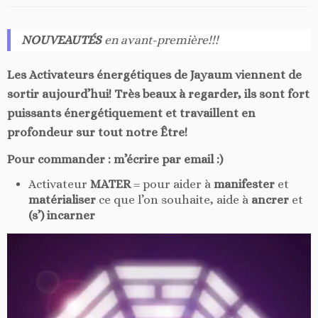
NOUVEAUTÉS
en avant-première!!!
Les Activateurs énergétiques de Jayaum viennent de
sortir aujourd’hui! Très beaux à regarder, ils sont fort
puissants énergétiquement et travaillent en
profondeur sur tout notre Être!
Pour commander : m’écrire par email :)
Activateur
MATER
= pour aider à
manifester
et
matérialiser
ce que l’on souhaite, aide à
ancrer
et
(s’) incarner