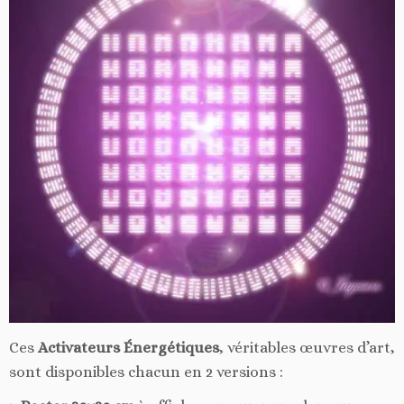
Ces
Activateurs Énergétiques
, véritables œuvres d’art,
sont disponibles chacun en 2 versions :