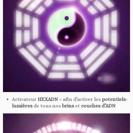
Activateur
HEXADN
= afin d’activer les
potentiels-
lumières
de tous nos
brins
et
couches d’ADN