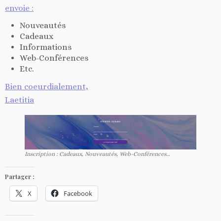
envoie :
Nouveautés
Cadeaux
Informations
Web-Conférences
Etc.
Bien coeurdialement,
Laetitia
Inscription : Cadeaux, Nouveautés, Web-Conférences…
Partager :
X
Facebook