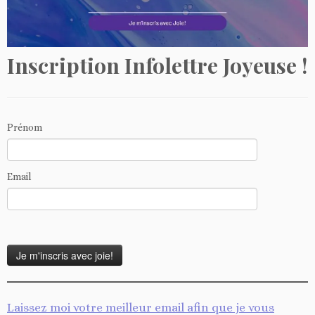
Inscription Infolettre Joyeuse !
Prénom
Email
Laissez moi votre meilleur email afin que je vous