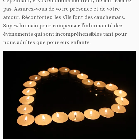
Cependant, si vos émotions montent, ne leur cachez
pas. Assurez-vous de votre présence et de votre
amour. Réconfortez-les s’ils font des cauchemars.
Soyez humain pour compenser l’inhumanité des
événements qui sont incompréhensibles tant pour
nous adultes que pour eux enfants.