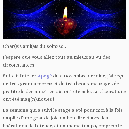
Cher(e)s ami(e)s du soin2soi,
J’espère que vous allez tous au mieux au vu des
circonstances.
Suite à l’atelier
Apégé
du 8 novembre dernier, j’ai reçu
de très grands mercis et de très beaux messages de
gratitude des ancêtres qui ont été aidé. Les libérations
ont été mag(n)ifiques !
La semaine qui a suivi le stage a été pour moi à la fois
emplie d’une grande joie en lien direct avec les
libérations de l’atelier, et en même temps, empreinte