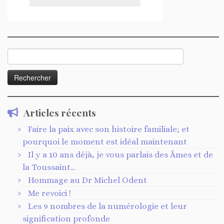
Rechercher :
Articles récents
Faire la paix avec son histoire familiale; et
pourquoi le moment est idéal maintenant
Il y a 10 ans déjà, je vous parlais des Âmes et de
la Toussaint…
Hommage au Dr Michel Odent
Me revoici !
Les 9 nombres de la numérologie et leur
signification profonde