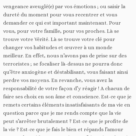
vengeance aveuglé(e) par vos émotions ; ou saisir la
dureté du moment pour vous recentrer et vous
demander ce qui est important maintenant. Pour
vous, pour votre famille, pour vos proches. Là se
trouve votre Vérité. Là se trouve votre clé pour
changer vos habitudes et œuvrer à un monde
meilleur. En effet, nous n’avons pas de prise sur des
terroristes ; se focaliser là-dessus ne pourra donc
qu’être anxiogène et déstabilisant, vous faisant ainsi
perdre vos moyens. En revanche, vous avez la
responsabilité de votre façon d’y réagir ! A chacun de
faire ses choix en son âme et conscience. Est-ce que je
remets certains éléments insatisfaisants de ma vie en
question parce que je me rends compte que la vie
peut s’arrêter brutalement ? Est-ce que je profite de
la vie ? Est-ce que je fais le bien et répands l’amour