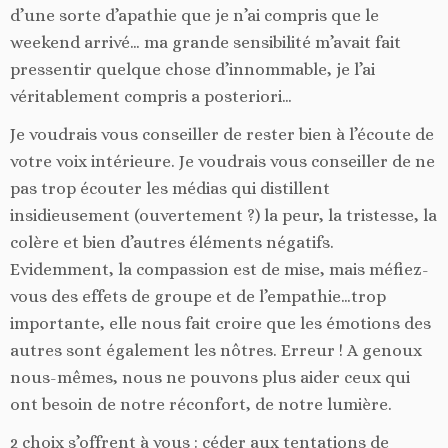
d’une sorte d’apathie que je n’ai compris que le
weekend arrivé… ma grande sensibilité m’avait fait
pressentir quelque chose d’innommable, je l’ai
véritablement compris a posteriori…
Je voudrais vous conseiller de rester bien à l’écoute de
votre voix intérieure. Je voudrais vous conseiller de ne
pas trop écouter les médias qui distillent
insidieusement (ouvertement ?) la peur, la tristesse, la
colère et bien d’autres éléments négatifs.
Evidemment, la compassion est de mise, mais méfiez-
vous des effets de groupe et de l’empathie…trop
importante, elle nous fait croire que les émotions des
autres sont également les nôtres. Erreur ! A genoux
nous-mêmes, nous ne pouvons plus aider ceux qui
ont besoin de notre réconfort, de notre lumière.
2 choix s’offrent à vous : céder aux tentations de