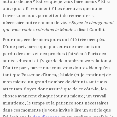
autour de moi ? Est-ce que je veux faire mieux ? Et si
oui : quoi ? Et comment ? Les épreuves que nous
traversons nous permettent de réorienter si
nécessaire notre chemin de vie.
« Soyez le changement
que vous voulez voir dans le Monde »
disait Gandhi.
Pour moi, ces derniers jours ont été très occupés.
D’une part, parce que plusieurs de mes amis ont
perdu des amis et des proches (j’ai vécu à Paris des
années durant et j’y garde de nombreuses relations).
D’autre part, parce que vous vous doutez bien qu’en
tant que Passeuse d’Âmes, j’ai aidé (et je continue) de
mon mieux un grand nombre de défunts suite aux
attentats. Soyez donc assuré que de ce côté-là, les
choses avancent chaque jour au mieux ; un travail
minutieux ; le temps et la patience sont nécessaires
dans ces moments (je vous invite à lire un article que