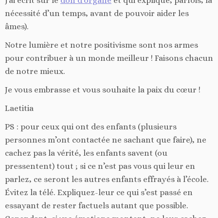
j’ai écrit sur le
don d’organe
et qui explique, parfois, la
nécessité d’un temps, avant de pouvoir aider les
âmes).
Notre lumière et notre positivisme sont nos armes
pour contribuer à un monde meilleur ! Faisons chacun
de notre mieux.
Je vous embrasse et vous souhaite la paix du cœur !
Laetitia
PS : pour ceux qui ont des enfants (plusieurs
personnes m’ont contactée ne sachant que faire), ne
cachez pas la vérité, les enfants savent (ou
pressentent) tout ; si ce n’est pas vous qui leur en
parlez, ce seront les autres enfants effrayés à l’école.
Évitez la télé. Expliquez-leur ce qui s’est passé en
essayant de rester factuels autant que possible.