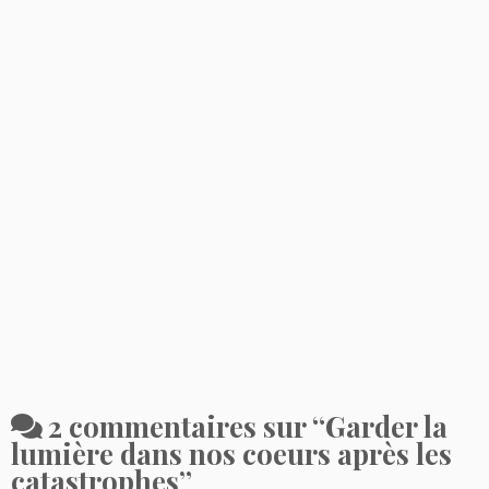
2 commentaires sur “
Garder la
lumière dans nos coeurs après les
catastrophes
”