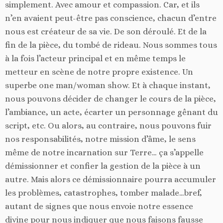
simplement. Avec amour et compassion. Car, et ils
n’en avaient peut-être pas conscience, chacun d’entre
nous est créateur de sa vie. De son déroulé. Et de la
fin de la pièce, du tombé de rideau. Nous sommes tous
à la fois l’acteur principal et en même temps le
metteur en scène de notre propre existence. Un
superbe one man/woman show. Et à chaque instant,
nous pouvons décider de changer le cours de la pièce,
l’ambiance, un acte, écarter un personnage gênant du
script, etc. Ou alors, au contraire, nous pouvons fuir
nos responsabilités, notre mission d’âme, le sens
même de notre incarnation sur Terre… ça s’appelle
démissionner et confier la gestion de la pièce à un
autre. Mais alors ce démissionnaire pourra accumuler
les problèmes, catastrophes, tomber malade…bref,
autant de signes que nous envoie notre essence
divine pour nous indiquer que nous faisons fausse