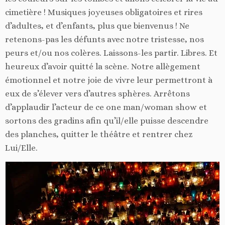
cimetière ! Musiques joyeuses obligatoires et rires
d’adultes, et d’enfants, plus que bienvenus ! Ne
retenons-pas les défunts avec notre tristesse, nos
peurs et/ou nos colères. Laissons-les partir. Libres. Et
heureux d’avoir quitté la scène. Notre allègement
émotionnel et notre joie de vivre leur permettront à
eux de s’élever vers d’autres sphères. Arrêtons
d’applaudir l’acteur de ce one man/woman show et
sortons des gradins afin qu’il/elle puisse descendre
des planches, quitter le théâtre et rentrer chez
Lui/Elle.