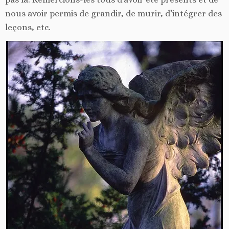
nous avoir permis de grandir, de murir, d’intégrer des
leçons, etc.