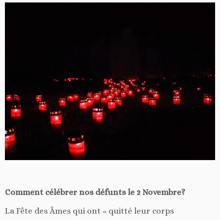
Comment célébrer nos défunts le 2 Novembre?
La Fête des Âmes qui ont « quitté leur corps