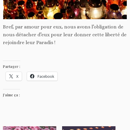
Bref, par amour pour eux, nous avons l’obligation de
nous détacher d’eux pour leur donner cette liberté de
rejoindre leur Paradis !
Partager :
X
Facebook
J’aime ça :