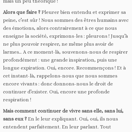
mais un peu théorique !
Alors que faire ?
Pleurer bien entendu et exprimer sa
peine, c’est sûr ! Nous sommes des êtres humains avec
des émotions, alors contrairement à ce que nous
enseigne la société, exprimons-les : pleurons ! Jusqu’à
ne plus pouvoir respirer, ne même plus avoir de
larmes… A ce moment-là, souvenons-nous de respirer
profondément : une grande inspiration, puis une
longue expiration. Oui, encore. Recommençons ! Et à
cet instant-là, rappelons-nous que nous sommes
encore vivants : donc donnons-nous le droit de
continuer d’exister. Oui, encore une profonde
respiration !
Mais comment continuer de vivre sans elle, sans lui,
sans eux ?
En le leur expliquant. Oui, oui, ils nous
entendent parfaitement. En leur parlant. Tout