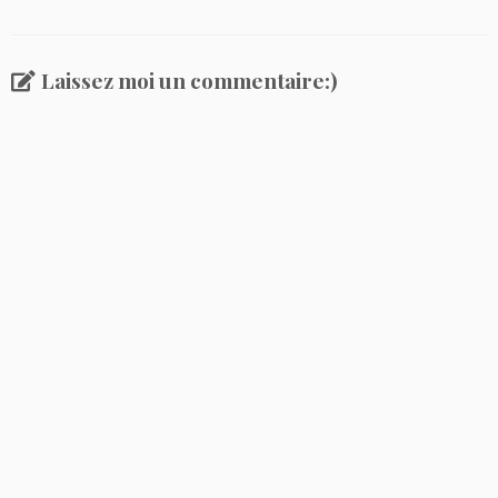
Laissez moi un commentaire:)