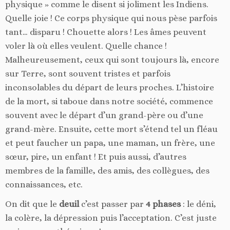
physique » comme le disent si joliment les Indiens.
Quelle joie ! Ce corps physique qui nous pèse parfois
tant… disparu ! Chouette alors ! Les âmes peuvent
voler là où elles veulent. Quelle chance !
Malheureusement, ceux qui sont toujours là, encore
sur Terre, sont souvent tristes et parfois
inconsolables du départ de leurs proches. L’histoire
de la mort, si taboue dans notre société, commence
souvent avec le départ d’un grand-père ou d’une
grand-mère. Ensuite, cette mort s’étend tel un fléau
et peut faucher un papa, une maman, un frère, une
sœur, pire, un enfant ! Et puis aussi, d’autres
membres de la famille, des amis, des collègues, des
connaissances, etc.
On dit que le
deuil
c’est passer par
4 phases
: le déni,
la colère, la dépression puis l’acceptation. C’est juste