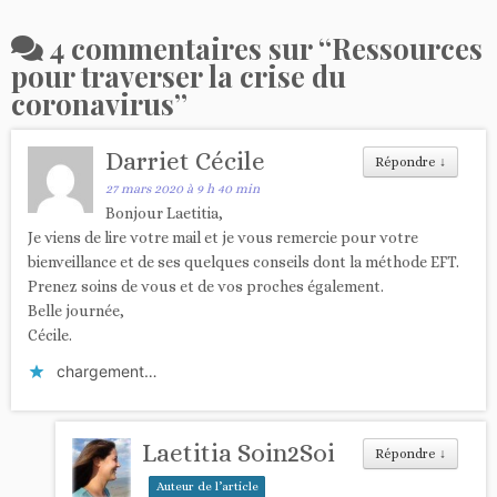
4 commentaires sur “
Ressources
pour traverser la crise du
coronavirus
”
Darriet Cécile
Répondre
↓
27 mars 2020 à 9 h 40 min
Bonjour Laetitia,
Je viens de lire votre mail et je vous remercie pour votre
bienveillance et de ses quelques conseils dont la méthode EFT.
Prenez soins de vous et de vos proches également.
Belle journée,
Cécile.
chargement…
Laetitia Soin2Soi
Répondre
↓
Auteur de l’article