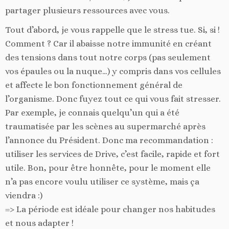
partager plusieurs ressources avec vous.
Tout d’abord, je vous rappelle que le stress tue. Si, si !
Comment ? Car il abaisse notre immunité en créant
des tensions dans tout notre corps (pas seulement
vos épaules ou la nuque…) y compris dans vos cellules
et affecte le bon fonctionnement général de
l’organisme. Donc fuyez tout ce qui vous fait stresser.
Par exemple, je connais quelqu’un qui a été
traumatisée par les scènes au supermarché après
l’annonce du Président. Donc ma recommandation :
utiliser les services de Drive, c’est facile, rapide et fort
utile. Bon, pour être honnête, pour le moment elle
n’a pas encore voulu utiliser ce système, mais ça
viendra :)
=> La période est idéale pour changer nos habitudes
et nous adapter !