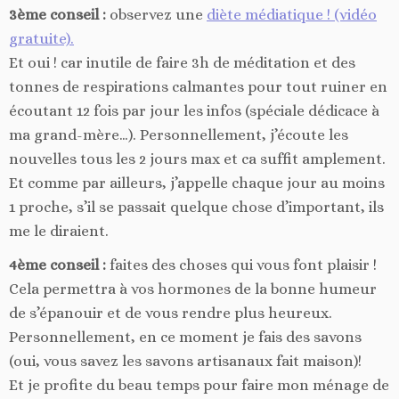
3ème conseil :
observez une
diète médiatique ! (vidéo
gratuite).
Et oui ! car inutile de faire 3h de méditation et des
tonnes de respirations calmantes pour tout ruiner en
écoutant 12 fois par jour les infos (spéciale dédicace à
ma grand-mère…). Personnellement, j’écoute les
nouvelles tous les 2 jours max et ca suffit amplement.
Et comme par ailleurs, j’appelle chaque jour au moins
1 proche, s’il se passait quelque chose d’important, ils
me le diraient.
4ème conseil :
faites des choses qui vous font plaisir !
Cela permettra à vos hormones de la bonne humeur
de s’épanouir et de vous rendre plus heureux.
Personnellement, en ce moment je fais des savons
(oui, vous savez les savons artisanaux fait maison)!
Et je profite du beau temps pour faire mon ménage de