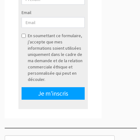
Rechercher :