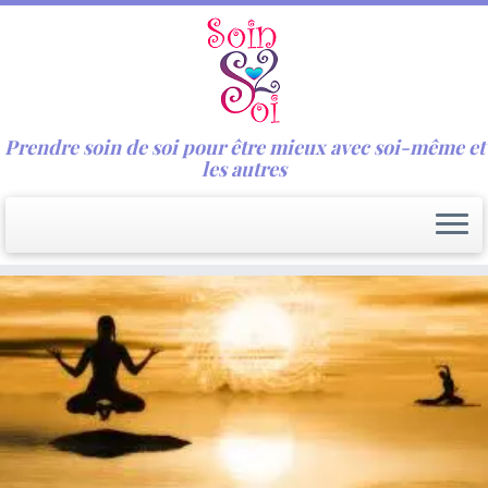
Prendre soin de soi pour être mieux avec soi-même et
les autres
Passer
au
contenu