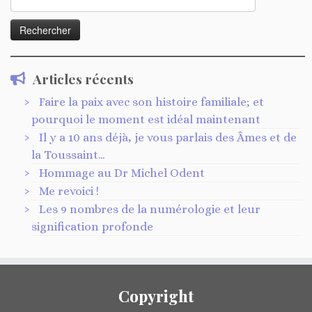
Articles récents
Faire la paix avec son histoire familiale; et
pourquoi le moment est idéal maintenant
Il y a 10 ans déjà, je vous parlais des Âmes et de
la Toussaint…
Hommage au Dr Michel Odent
Me revoici !
Les 9 nombres de la numérologie et leur
signification profonde
Copyright