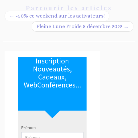
Parcourir les articles
←
-50% ce weekend sur les activateurs!
Pleine Lune Froide 8 décembre 2022
→