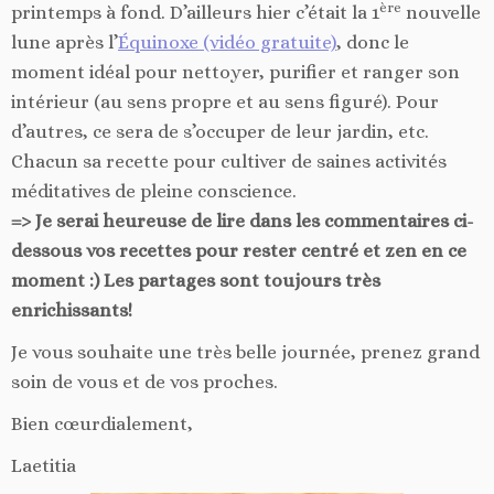
ère
printemps à fond. D’ailleurs hier c’était la 1
nouvelle
lune après l’
Équinoxe (vidéo gratuite)
, donc le
moment idéal pour nettoyer, purifier et ranger son
intérieur (au sens propre et au sens figuré). Pour
d’autres, ce sera de s’occuper de leur jardin, etc.
Chacun sa recette pour cultiver de saines activités
méditatives de pleine conscience.
=> Je serai heureuse de lire dans les commentaires ci-
dessous vos recettes pour rester centré et zen en ce
moment :) Les partages sont toujours très
enrichissants!
Je vous souhaite une très belle journée, prenez grand
soin de vous et de vos proches.
Bien cœurdialement,
Laetitia