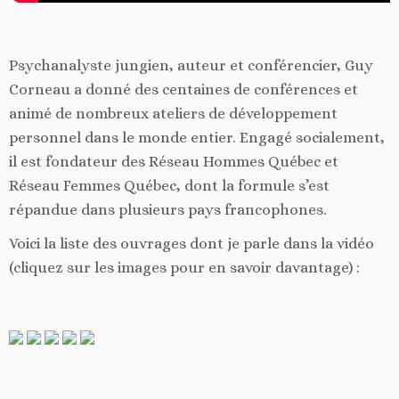
Psychanalyste jungien, auteur et conférencier, Guy
Corneau a donné des centaines de conférences et
animé de nombreux ateliers de développement
personnel dans le monde entier. Engagé socialement,
il est fondateur des Réseau Hommes Québec et
Réseau Femmes Québec, dont la formule s’est
répandue dans plusieurs pays francophones.
Voici la liste des ouvrages dont je parle dans la vidéo
(cliquez sur les images pour en savoir davantage) :