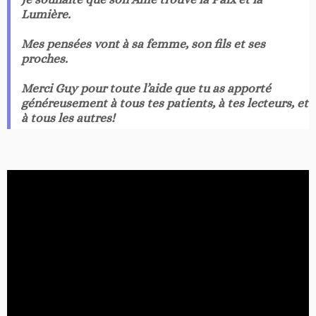
Lumière.
Mes pensées vont à sa femme, son fils et ses
proches.
Merci Guy pour toute l’aide que tu as apporté
généreusement à tous tes patients, à tes lecteurs, et
à tous les autres!