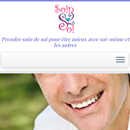
Prendre soin de soi pour être mieux avec soi-même et
les autres
Passer
au
contenu