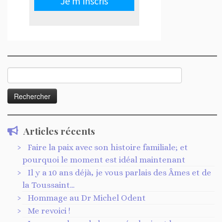
Rechercher :
Articles récents
Faire la paix avec son histoire familiale; et
pourquoi le moment est idéal maintenant
Il y a 10 ans déjà, je vous parlais des Âmes et de
la Toussaint…
Hommage au Dr Michel Odent
Me revoici !