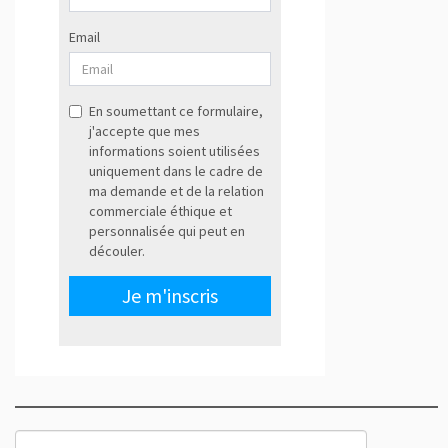
Rechercher :