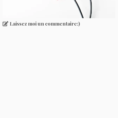
Laissez moi un commentaire:)