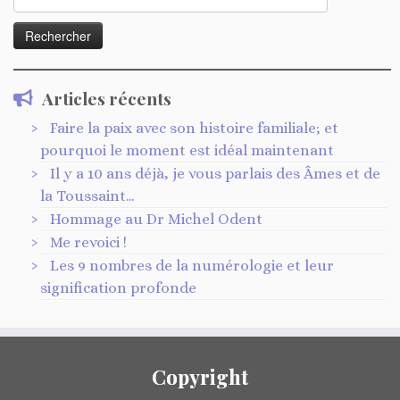
Articles récents
Faire la paix avec son histoire familiale; et
pourquoi le moment est idéal maintenant
Il y a 10 ans déjà, je vous parlais des Âmes et de
la Toussaint…
Hommage au Dr Michel Odent
Me revoici !
Les 9 nombres de la numérologie et leur
signification profonde
Copyright