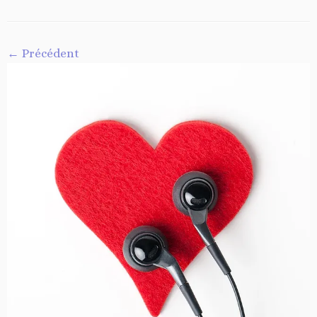
← Précédent