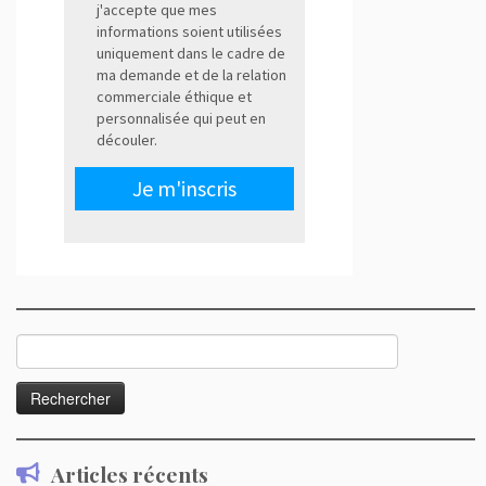
Rechercher :
Articles récents