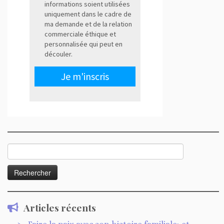
Rechercher :
Articles récents