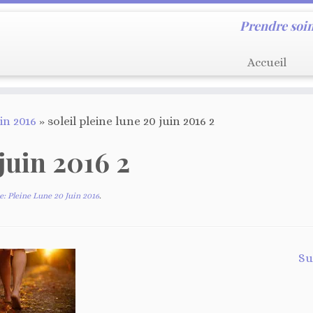
Prendre soin
Accueil
in 2016
»
soleil pleine lune 20 juin 2016 2
 juin 2016 2
: Pleine Lune 20 Juin 2016
.
Su