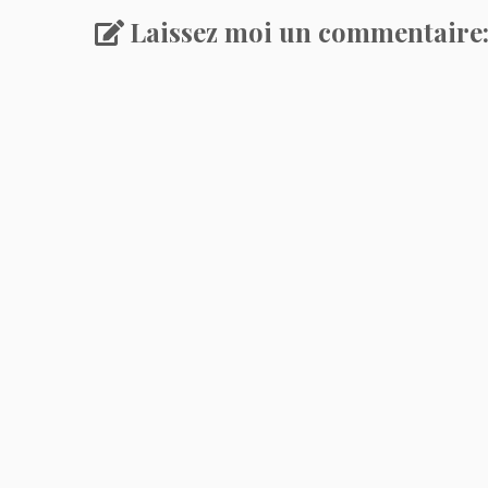
Laissez moi un commentaire: