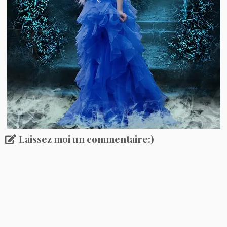
Laissez moi un commentaire:)