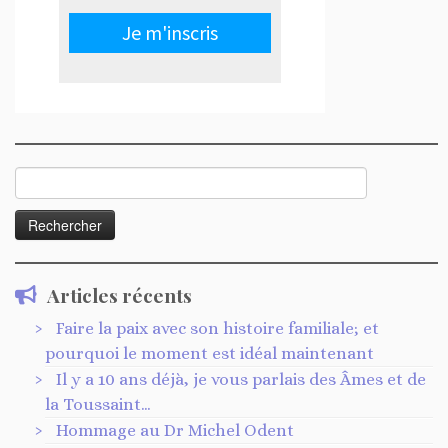
Rechercher :
Articles récents
Faire la paix avec son histoire familiale; et
pourquoi le moment est idéal maintenant
Il y a 10 ans déjà, je vous parlais des Âmes et de
la Toussaint…
Hommage au Dr Michel Odent