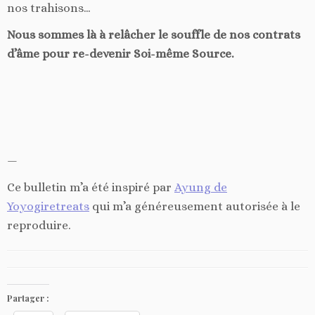
nos trahisons…
Nous sommes là à relâcher le souffle de nos contrats
d’âme pour re-devenir Soi-même Source.
—
Ce bulletin m’a été inspiré
par
Ayung de
Yoyogiretreats
qui m’a généreusement autorisée à le
reproduire.
Partager :