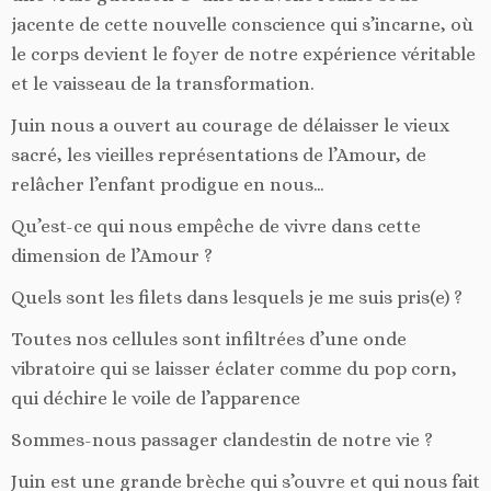
jacente de cette nouvelle conscience qui s’incarne, où
le corps devient le foyer de notre expérience véritable
et le vaisseau de la transformation.
Juin nous a ouvert au courage de délaisser le vieux
sacré, les vieilles représentations de l’Amour, de
relâcher l’enfant prodigue en nous…
Qu’est-ce qui nous empêche de vivre dans cette
dimension de l’Amour ?
Quels sont les filets dans lesquels je me suis pris(e) ?
Toutes nos cellules sont infiltrées d’une onde
vibratoire qui se laisser éclater comme du pop corn,
qui déchire le voile de l’apparence
Sommes-nous passager clandestin de notre vie ?
Juin est une grande brèche qui s’ouvre et qui nous fait