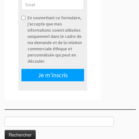
Rechercher :