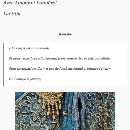
Avec Amour et Lumière!
Laetitia
*****
« Le corps est un mandala.
Si nous regardons à l’intérieur, il est source de révélation infinie.
Sans incarnation, il n’y a pas de fond sur lequel atteindre l’éveil »
Dr Tsampa Ngawang