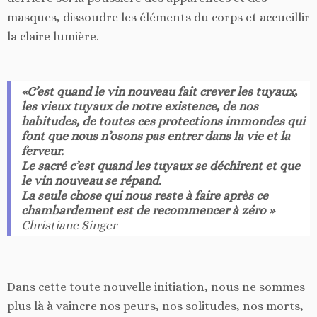
masques, dissoudre les éléments du corps et accueillir
la claire lumière.
«C’est quand le vin nouveau fait crever les tuyaux,
les vieux tuyaux de notre existence, de nos
habitudes, de toutes ces protections immondes qui
font que nous n’osons pas entrer dans la vie et la
ferveur.
Le sacré c’est quand les tuyaux se déchirent et que
le vin nouveau se répand.
La seule chose qui nous reste à faire après ce
chambardement est de recommencer à zéro »
Christiane Singer
Dans cette toute nouvelle initiation, nous ne sommes
plus là à vaincre nos peurs, nos solitudes, nos morts,