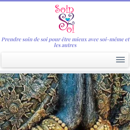
Prendre soin de soi pour être mieux avec soi-même et
les autres
Passer
au
contenu