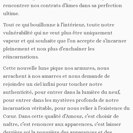
rencontrer nos contrats d’âmes dans sa perfection
ultime.
Tout ce qui bouillonne à l’intérieur, toute notre
vulnérabilité qui ne veut plus être uniquement
vapeur et qui souhaite que l’on accepte de s’incarner
pleinement et non plus d’enchaîner les
réincarnations.
Cette nouvelle lune pique nos armures, nous
arrachent à nos amarres et nous demande de
rejoindre un ciel infini pour toucher notre
authenticité, pour entrer dans la lumière du neuf,
pour entrer dans les mystères profonds de notre
incarnation véritable, pour nous relier à l’existence du
Cœur. Dans cette qualité d’Amour, c’est choisir de
naître, c’est renoncer aux apparences, c’est laisser
derrière soi la poussière des apparences et des