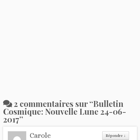
2 commentaires sur “
Bulletin
Cosmique: Nouvelle Lune 24-06-
2017
”
Carole
Répondre
↓