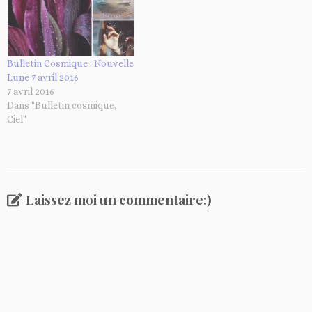
Bulletin Cosmique : Nouvelle
Lune 7 avril 2016
7 avril 2016
Dans "Bulletin cosmique,
Ciel"
Laissez moi un commentaire:)