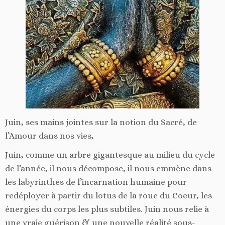
Juin, ses mains jointes sur la notion du Sacré, de
l’Amour dans nos vies,
Juin, comme un arbre gigantesque au milieu du cycle
de l’année, il nous décompose, il nous emmène dans
les labyrinthes de l’incarnation humaine pour
redéployer à partir du lotus de la roue du Coeur, les
énergies du corps les plus subtiles. Juin nous relie à
une vraie guérison & une nouvelle réalité sous-