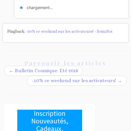
chargement…
Pingback:
-50% ce weekend sur les activateurs! - Soin2Soi
Parcourir les articles
←
Bulletin Cosmique: Eté 2018
-50% ce weekend sur les activateurs!
→