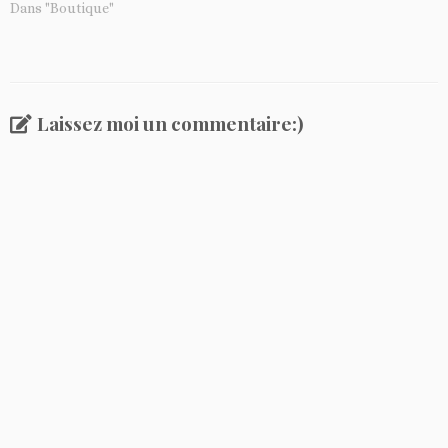
Dans "Boutique"
Laissez moi un commentaire:)