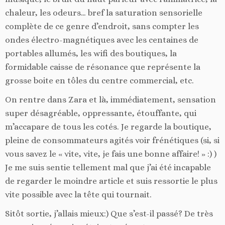
chaleur, les odeurs… bref la saturation sensorielle
complète de ce genre d’endroit, sans compter les
ondes électro-magnétiques avec les centaines de
portables allumés, les wifi des boutiques, la
formidable caisse de résonance que représente la
grosse boite en tôles du centre commercial, etc.
On rentre dans Zara et là, immédiatement, sensation
super désagréable, oppressante, étouffante, qui
m’accapare de tous les cotés. Je regarde la boutique,
pleine de consommateurs agités voir frénétiques (si, si
vous savez le « vite, vite, je fais une bonne affaire! » :) )
Je me suis sentie tellement mal que j’ai été incapable
de regarder le moindre article et suis ressortie le plus
vite possible avec la tête qui tournait.
Sitôt sortie, j’allais mieux:) Que s’est-il passé? De très