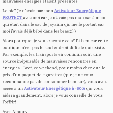
mauvaises énergies étaient présentes.
Le hic? Je n’avais pas mon
Activateur Energétique
PROTECT
avec moi car je n’avais pas mon sac à main
qui était dans le sac de Jayaum qui me le portait car
moi j’avais déjà bébé dans les bras:):):)
Alors pourquoi je vous raconte cela? Et bien car cette
boutique n’est pas le seul endroit difficile qui existe.
Par exemple, les transports en commun sont une
source inépuisable de mauvaises rencontres en
énergies… Bref, ce weekend, pour moins cher que le
prix d’un paquet de cigarettes (que je ne vous
recommande pas de consommer bien sur), vous avez
accès à un
Activateur Energétique à -50%
qui vous
aidera grandement, alors je vous conseille de vous
l’offrir!
Avec Amour,