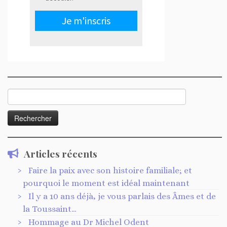
Rechercher :
Articles récents
Faire la paix avec son histoire familiale; et
pourquoi le moment est idéal maintenant
Il y a 10 ans déjà, je vous parlais des Âmes et de
la Toussaint…
Hommage au Dr Michel Odent