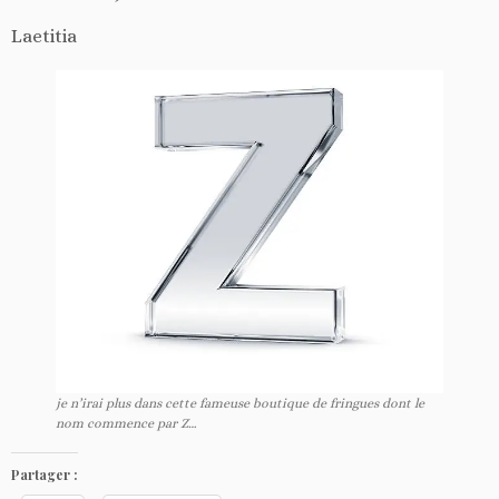
Laetitia
je n’irai plus dans cette fameuse boutique de fringues dont le
nom commence par Z…
Partager :