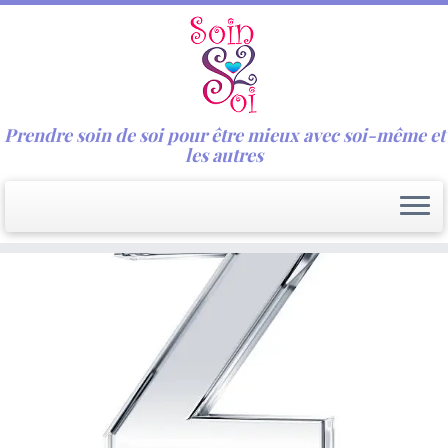
Prendre soin de soi pour être mieux avec soi-même et
les autres
Passer
au
contenu