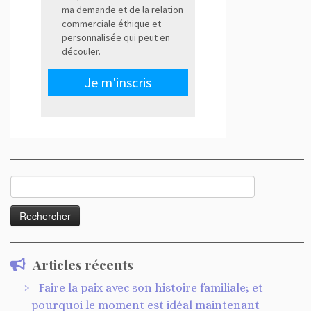
Rechercher :
Articles récents
Faire la paix avec son histoire familiale; et
pourquoi le moment est idéal maintenant