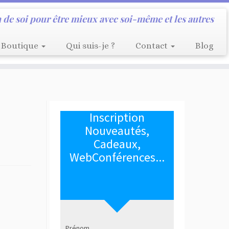
 de soi pour être mieux avec soi-même et les autres
Boutique
Qui suis-je ?
Contact
Blog