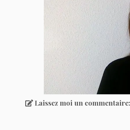
Laissez moi un commentaire: