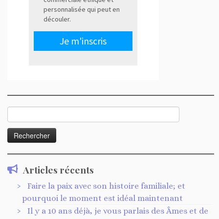
Rechercher :
Articles récents
Faire la paix avec son histoire familiale; et
pourquoi le moment est idéal maintenant
Il y a 10 ans déjà, je vous parlais des Âmes et de