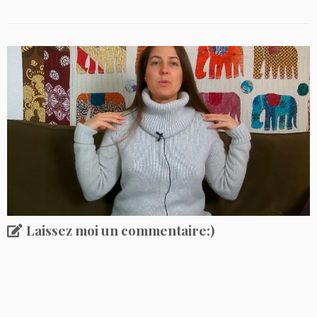
Laissez moi un commentaire:)