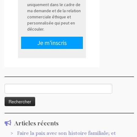
Rechercher :
Articles récents
Faire la paix avec son histoire familiale; et