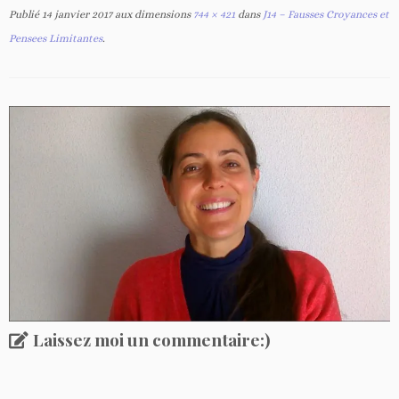
Publié
14 janvier 2017
aux dimensions
744 × 421
dans
J14 – Fausses Croyances et
Pensees Limitantes
.
Laissez moi un commentaire:)