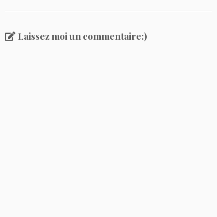
Laissez moi un commentaire:)