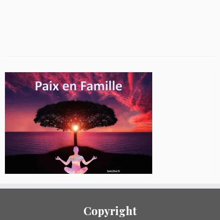
Copyright