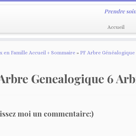
Prendre soin
Accueil
 en Famille Accueil + Sommaire
»
PF Arbre Généalogique
Arbre Genealogique 6 Arb
issez moi un commentaire:)