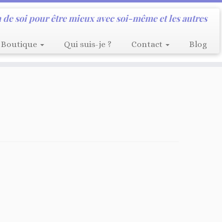
 de soi pour être mieux avec soi-même et les autres
Boutique
Qui suis-je ?
Contact
Blog