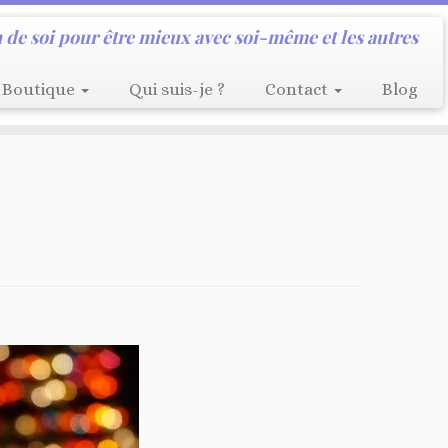
 de soi pour être mieux avec soi-même et les autres
Boutique
Qui suis-je ?
Contact
Blog