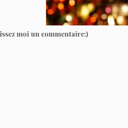
issez moi un commentaire:)