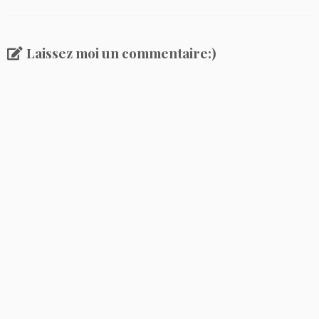
Laissez moi un commentaire:)