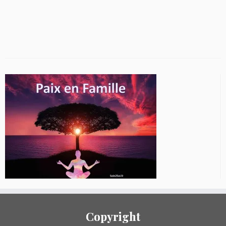
Copyright