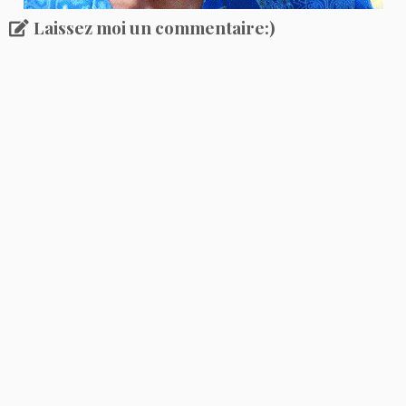
Laissez moi un commentaire:)