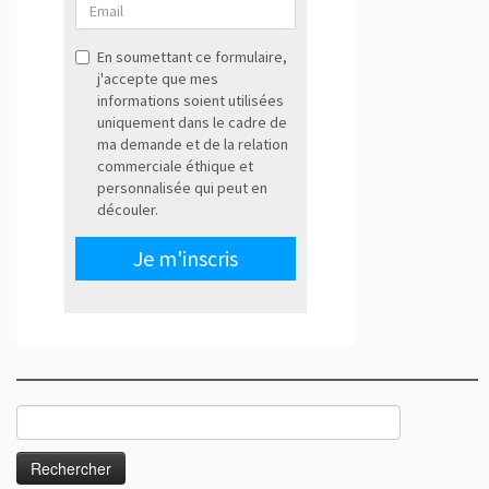
Rechercher :