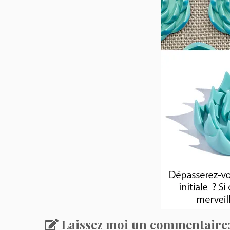
Laissez moi un commentaire: