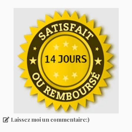
Laissez moi un commentaire:)