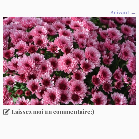
Suivant →
Laissez moi un commentaire:)