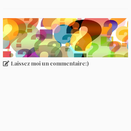
Laissez moi un commentaire:)