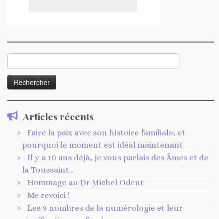
Rechercher :
Articles récents
Faire la paix avec son histoire familiale; et
pourquoi le moment est idéal maintenant
Il y a 10 ans déjà, je vous parlais des Âmes et de
la Toussaint…
Hommage au Dr Michel Odent
Me revoici !
Les 9 nombres de la numérologie et leur