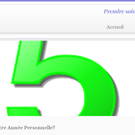
Prendre soin
Accueil
tre Année Personnelle?