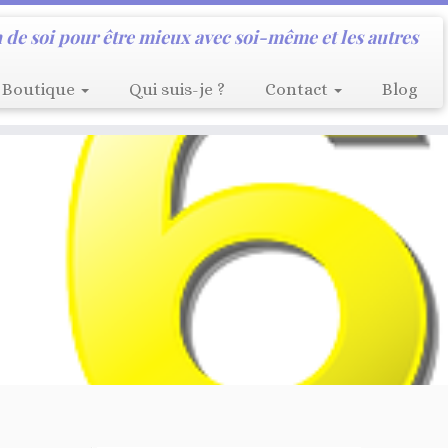
 de soi pour être mieux avec soi-même et les autres
Boutique
Qui suis-je ?
Contact
Blog