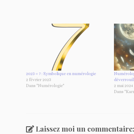
2023 = 7 : Symbolique en numérologie
Numérologi
2 février 2023
déverrouil
Dans "Numérologie"
2 mai 2024
Dans "Kar
Laissez moi un commentaire: