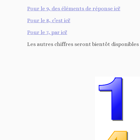
Pour le 9, des éléments de réponse ici!
Pour le 8, c’est ici!
Pour le 7, par ici!
Les autres chiffres seront bientôt disponibles ;