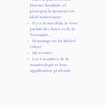
histoire familiale; et
pourquoi le moment est
idéal maintenant
Il y a 10 ans déjà, je vous
parlais des Âmes et de la
Toussaint…
Hommage au Dr Michel
Odent
Me revoici !
Les 9 nombres de la
numérologie et leur
signification profonde